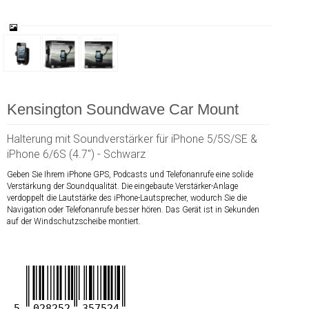
Kensington Soundwave Car Mount
Halterung mit Soundverstärker für iPhone 5/5S/SE &
iPhone 6/6S (4.7") - Schwarz
Geben Sie Ihrem iPhone GPS, Podcasts und Telefonanrufe eine solide
Verstärkung der Soundqualität. Die eingebaute Verstärker-Anlage
verdoppelt die Lautstärke des iPhone-Lautsprecher, wodurch Sie die
Navigation oder Telefonanrufe besser hören. Das Gerät ist in Sekunden
auf der Windschutzscheibe montiert.
5
028252
357524