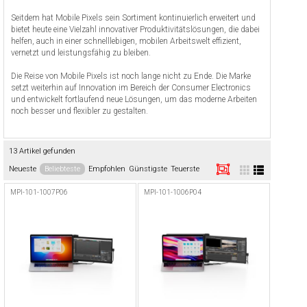
Seitdem hat Mobile Pixels sein Sortiment kontinuierlich erweitert und
bietet heute eine Vielzahl innovativer Produktivitätslösungen, die dabei
helfen, auch in einer schnelllebigen, mobilen Arbeitswelt effizient,
vernetzt und leistungsfähig zu bleiben.
Die Reise von Mobile Pixels ist noch lange nicht zu Ende. Die Marke
setzt weiterhin auf Innovation im Bereich der Consumer Electronics
und entwickelt fortlaufend neue Lösungen, um das moderne Arbeiten
noch besser und flexibler zu gestalten.
13 Artikel gefunden
Neueste
Beliebteste
Empfohlen
Günstigste
Teuerste
MPI-101-1007P06
MPI-101-1006P04