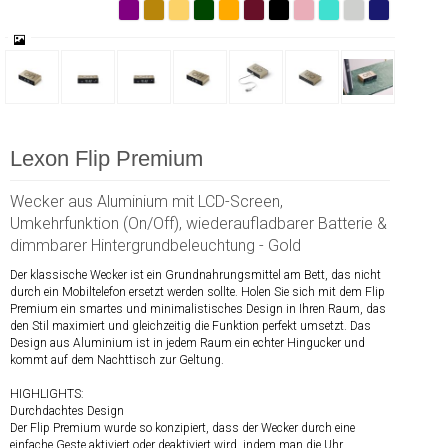
Lexon Flip Premium
Wecker aus Aluminium mit LCD-Screen,
Umkehrfunktion (On/Off), wiederaufladbarer Batterie &
dimmbarer Hintergrundbeleuchtung - Gold
Der klassische Wecker ist ein Grundnahrungsmittel am Bett, das nicht
durch ein Mobiltelefon ersetzt werden sollte. Holen Sie sich mit dem Flip
Premium ein smartes und minimalistisches Design in Ihren Raum, das
den Stil maximiert und gleichzeitig die Funktion perfekt umsetzt. Das
Design aus Aluminium ist in jedem Raum ein echter Hingucker und
kommt auf dem Nachttisch zur Geltung.
HIGHLIGHTS:
Durchdachtes Design
Der Flip Premium wurde so konzipiert, dass der Wecker durch eine
einfache Geste aktiviert oder deaktiviert wird, indem man die Uhr