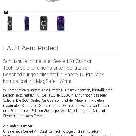
LAUT Aero Protect
Schutzhülle mit neuster Sealed Air Cushion
Technologie für einen starken Schutz vor
Beschädigungen aller Art für iPhone 15 Pro Max,
kompatibel mit MagSafe - White
Wir präsentieren unsere Aero Protect Hülle im eleganten, kristallklaren
Design, jetzt mit IMPKT Cell TECHNOLOGYTM für noch besseren
Schutz. Die 360° Sealed Air Cushion und der Materialmix bieten
maximalen Schutz bei Stürzen und bewahren Ihr Handy vor Kratzern
und Schrammen. Erleben Sie die perfekte Mischung aus Stil und
Sicherheit mit Aero Protect.
Air Sealed Bumper
Unsere neue Sealed Air Cushion Technologie und ein Rundum-