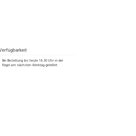
Verfügbarkeit
Bei Bestellung bis heute 16.30 Uhr in der
Regel am nächsten Werktag geliefert.