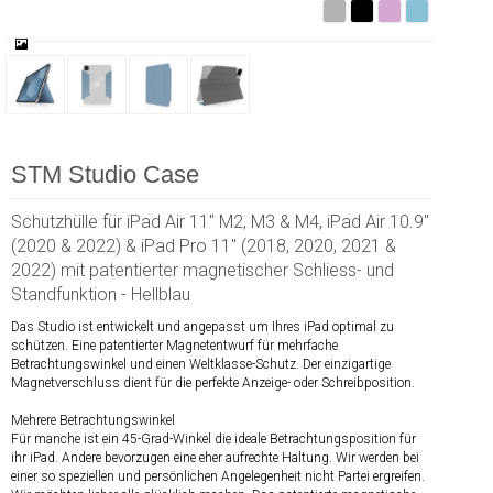
STM Studio Case
Schutzhülle für iPad Air 11" M2, M3 & M4, iPad Air 10.9"
(2020 & 2022) & iPad Pro 11" (2018, 2020, 2021 &
2022) mit patentierter magnetischer Schliess- und
Standfunktion - Hellblau
Das Studio ist entwickelt und angepasst um Ihres iPad optimal zu
schützen. Eine patentierter Magnetentwurf für mehrfache
Betrachtungswinkel und einen Weltklasse-Schutz. Der einzigartige
Magnetverschluss dient für die perfekte Anzeige- oder Schreibposition.
Mehrere Betrachtungswinkel
Für manche ist ein 45-Grad-Winkel die ideale Betrachtungsposition für
ihr iPad. Andere bevorzugen eine eher aufrechte Haltung. Wir werden bei
einer so speziellen und persönlichen Angelegenheit nicht Partei ergreifen.