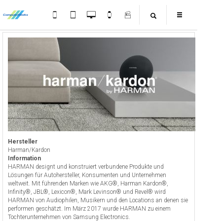
Hersteller
Harman/Kardon
Information
HARMAN designt und konstruiert verbundene Produkte und
Lösungen für Autohersteller, Konsumenten und Unternehmen
weltweit. Mit führenden Marken wie AKG®, Harman Kardon®,
Infinity®, JBL®, Lexicon®, Mark Levinson® und Revel® wird
HARMAN von Audiophilen, Musikern und den Locations an denen sie
performen geschätzt. Im März 2017 wurde HARMAN zu einem
Tochterunternehmen von Samsung Electronics.